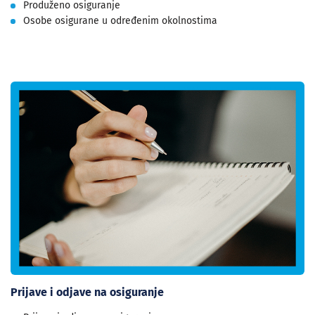
Produženo osiguranje
Osobe osigurane u određenim okolnostima
Prijave i odjave na osiguranje