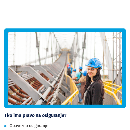
Tko ima pravo na osiguranje?
Obavezno osiguranje