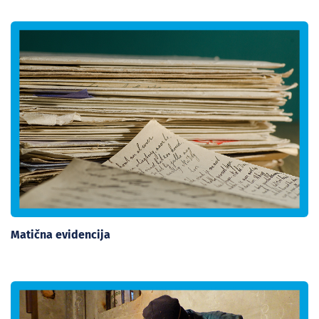
Matična evidencija