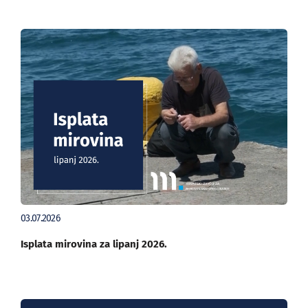
03.07.2026
Isplata mirovina za lipanj 2026.