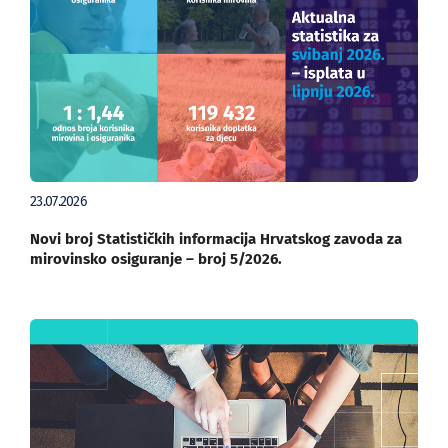
23.07.2026
Novi broj Statističkih informacija Hrvatskog zavoda za
mirovinsko osiguranje – broj 5/2026.