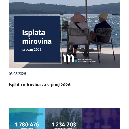
03.08.2026
Isplata mirovina za srpanj 2026.