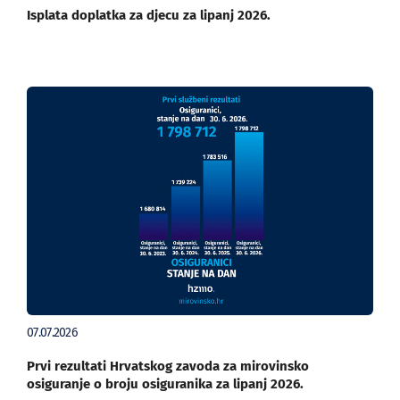
Isplata doplatka za djecu za lipanj 2026.
07.07.2026
Prvi rezultati Hrvatskog zavoda za mirovinsko
osiguranje o broju osiguranika za lipanj 2026.