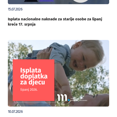
15.07.2026
Isplata nacionalne naknade za starije osobe za lipanj
kreće 17. srpnja
10.07.2026