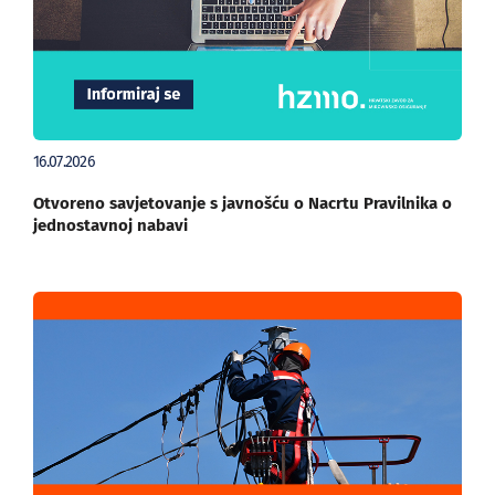
16.07.2026
Otvoreno savjetovanje s javnošću o Nacrtu Pravilnika o
jednostavnoj nabavi