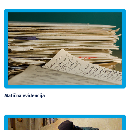
Matična evidencija