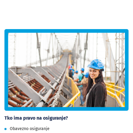
Tko ima pravo na osiguranje?
Obavezno osiguranje