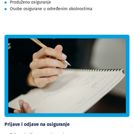
Produženo osiguranje
Osobe osigurane u određenim okolnostima
Prijave i odjave na osiguranje