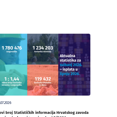
.07.2026
vi broj Statističkih informacija Hrvatskog zavoda