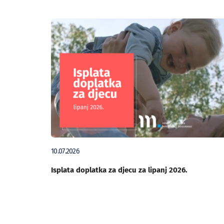
10.07.2026
Isplata doplatka za djecu za lipanj 2026.