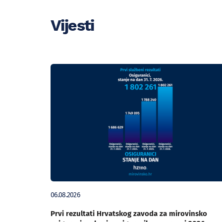
Vijesti
06.08.2026
Prvi rezultati Hrvatskog zavoda za mirovinsko