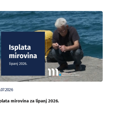
.07.2026
plata mirovina za lipanj 2026.