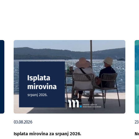
03.08.2026
23
Isplata mirovina za srpanj 2026.
No