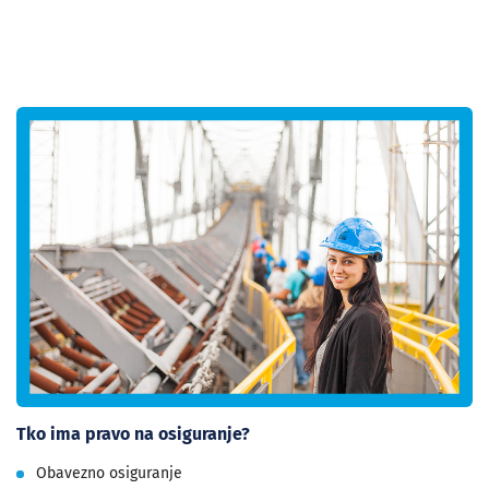
Tko ima pravo na osiguranje?
Obavezno osiguranje