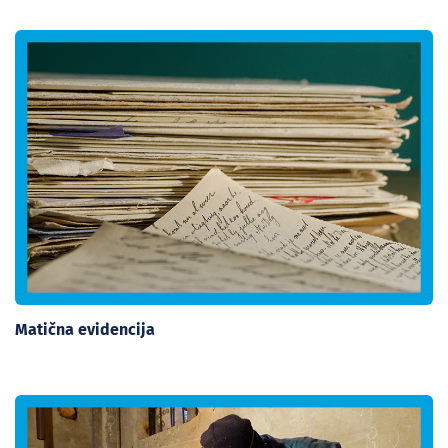
Matična evidencija