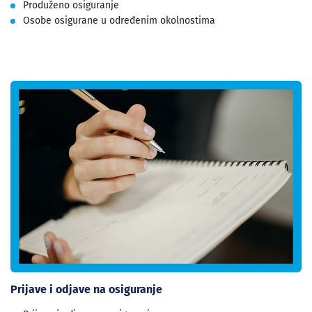
Produženo osiguranje
Osobe osigurane u određenim okolnostima
Prijave i odjave na osiguranje