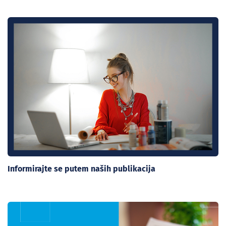
Informirajte se putem naših publikacija