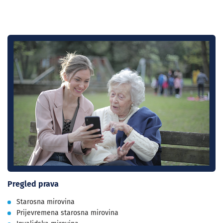
Pregled prava
Starosna mirovina
Prijevremena starosna mirovina