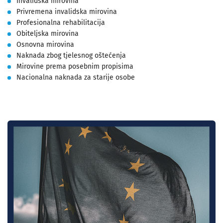
Invalidska mirovina
Privremena invalidska mirovina
Profesionalna rehabilitacija
Obiteljska mirovina
Osnovna mirovina
Naknada zbog tjelesnog oštećenja
Mirovine prema posebnim propisima
Nacionalna naknada za starije osobe