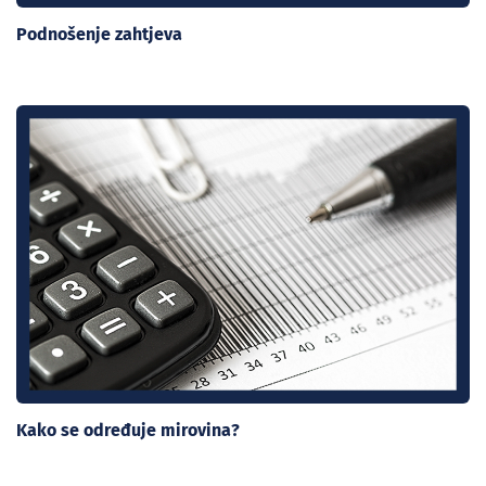
Podnošenje zahtjeva
Kako se određuje mirovina?