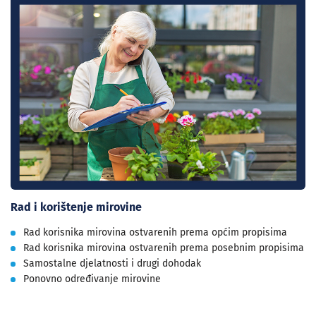
Rad i korištenje mirovine
Rad korisnika mirovina ostvarenih prema općim propisima
Rad korisnika mirovina ostvarenih prema posebnim propisima
Samostalne djelatnosti i drugi dohodak
Ponovno određivanje mirovine