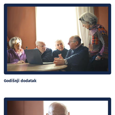
Godišnji dodatak