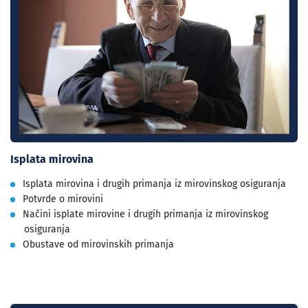
Isplata mirovina
Isplata mirovina i drugih primanja iz mirovinskog osiguranja
Potvrde o mirovini
Načini isplate mirovine i drugih primanja iz mirovinskog
osiguranja
Obustave od mirovinskih primanja