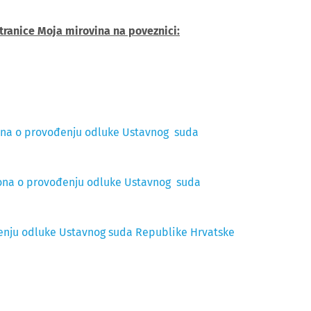
tranice Moja mirovina na poveznici:
kona o provođenju odluke Ustavnog suda
kona o provođenju odluke Ustavnog suda
nju odluke Ustavnog suda Republike Hrvatske