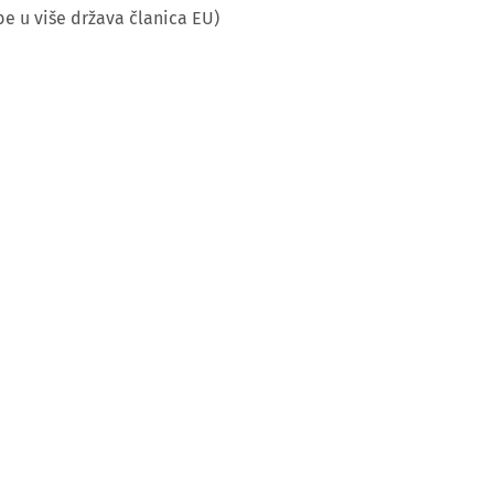
be u više država članica EU)