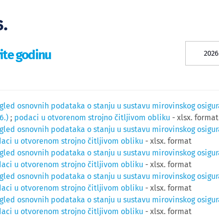
.
ite godinu
2026
gled osnovnih podataka o stanju u sustavu mirovinskog osiguran
6.)
;
podaci u otvorenom strojno čitljivom obliku
- xlsx. format
gled osnovnih podataka o stanju u sustavu mirovinskog osiguranj
aci u otvorenom strojno čitljivom obliku
- xlsx. format
gled osnovnih podataka o stanju u sustavu mirovinskog osiguran
aci u otvorenom strojno čitljivom obliku
- xlsx. format
gled osnovnih podataka o stanju u sustavu mirovinskog osiguran
aci u otvorenom strojno čitljivom obliku
- xlsx. format
gled osnovnih podataka o stanju u sustavu mirovinskog osiguran
aci u otvorenom strojno čitljivom obliku
- xlsx. format