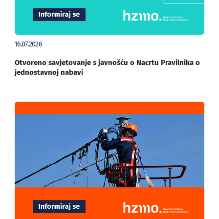
16.07.2026
Otvoreno savjetovanje s javnošću o Nacrtu Pravilnika o
jednostavnoj nabavi