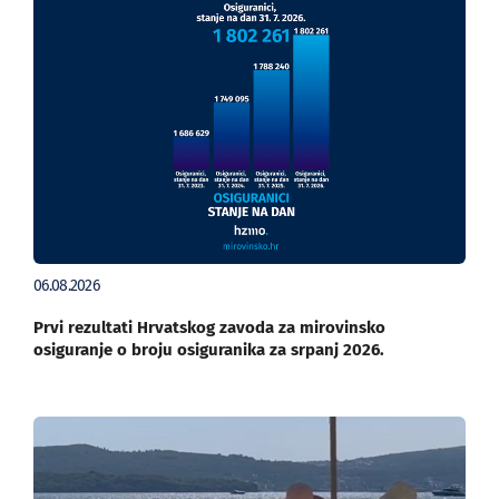
06.08.2026
Prvi rezultati Hrvatskog zavoda za mirovinsko
osiguranje o broju osiguranika za srpanj 2026.