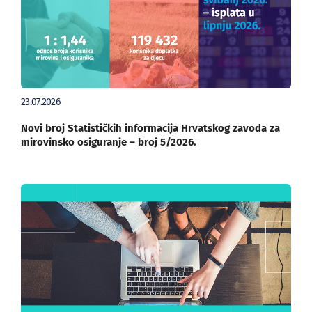
23.07.2026
Novi broj Statističkih informacija Hrvatskog zavoda za
mirovinsko osiguranje – broj 5/2026.