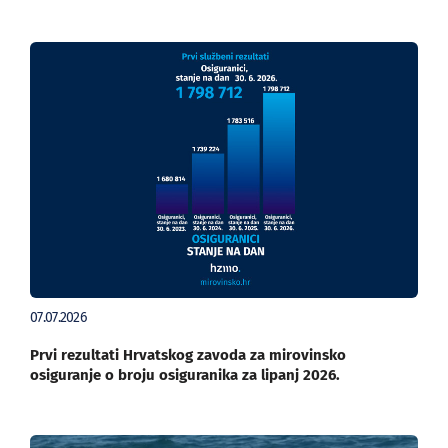
07.07.2026
Prvi rezultati Hrvatskog zavoda za mirovinsko
osiguranje o broju osiguranika za lipanj 2026.