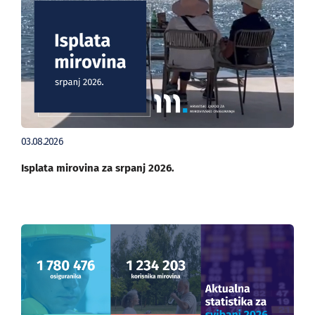
03.08.2026
Isplata mirovina za srpanj 2026.