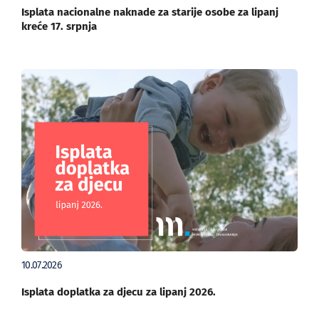
Isplata nacionalne naknade za starije osobe za lipanj
kreće 17. srpnja
10.07.2026
Isplata doplatka za djecu za lipanj 2026.