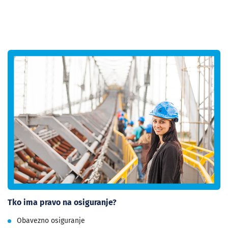
Tko ima pravo na osiguranje?
Obavezno osiguranje