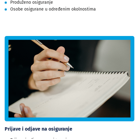
Produženo osiguranje
Osobe osigurane u određenim okolnostima
Prijave i odjave na osiguranje