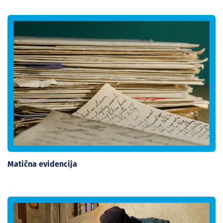
Matična evidencija