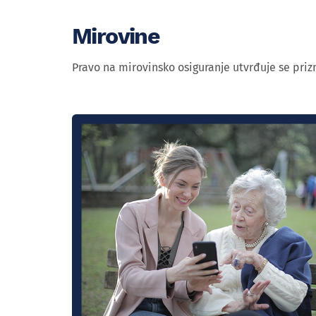
Mirovine
Pravo na mirovinsko osiguranje utvrđuje se priz