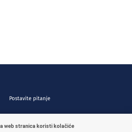
Postavite pitanje
a web stranica koristi kolačiće