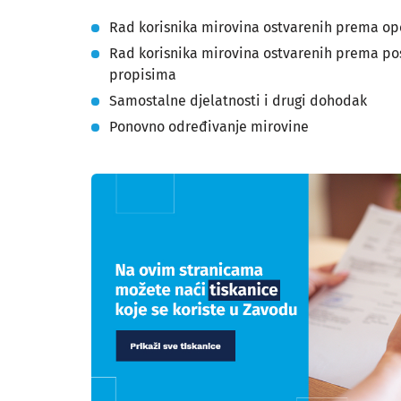
Rad korisnika mirovina ostvarenih prema o
Rad korisnika mirovina ostvarenih prema p
propisima
Samostalne djelatnosti i drugi dohodak
Ponovno određivanje mirovine