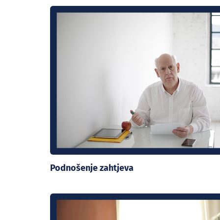
Podnošenje zahtjeva