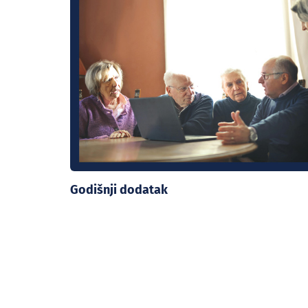
Godišnji dodatak