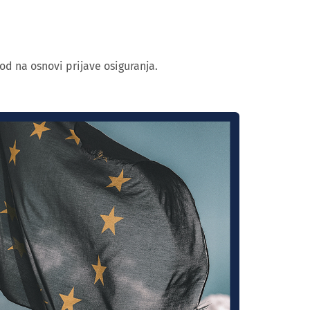
od na osnovi prijave osiguranja.