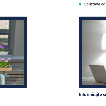
Obustave od
Informirajte 