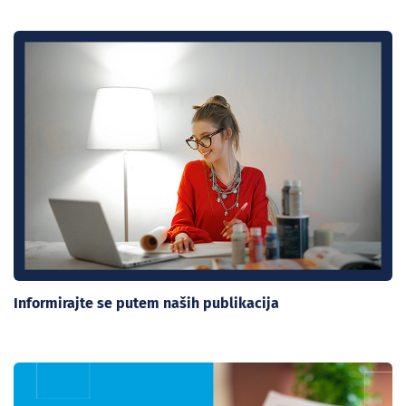
Informirajte se putem naših publikacija