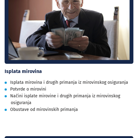
Isplata mirovina
Isplata mirovina i drugih primanja iz mirovinskog osiguranja
Potvrde o mirovini
Načini isplate mirovine i drugih primanja iz mirovinskog
osiguranja
Obustave od mirovinskih primanja