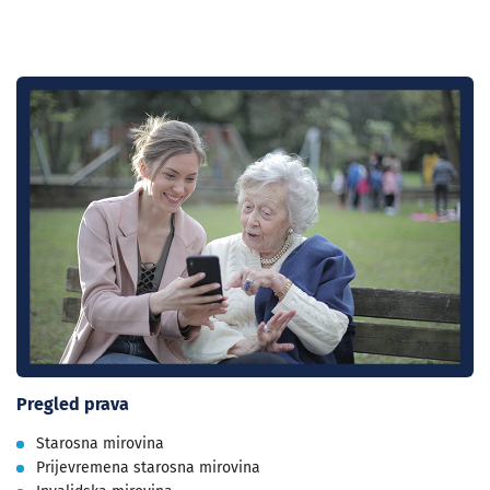
Pregled prava
Starosna mirovina
Prijevremena starosna mirovina