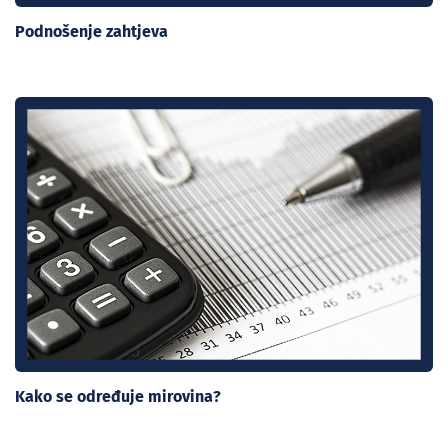
Podnošenje zahtjeva
Kako se određuje mirovina?