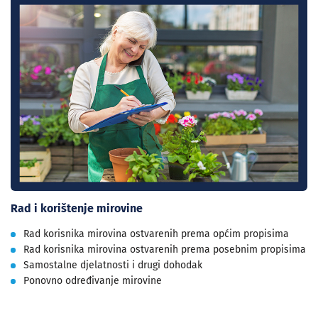
Rad i korištenje mirovine
Rad korisnika mirovina ostvarenih prema općim propisima
Rad korisnika mirovina ostvarenih prema posebnim propisima
Samostalne djelatnosti i drugi dohodak
Ponovno određivanje mirovine