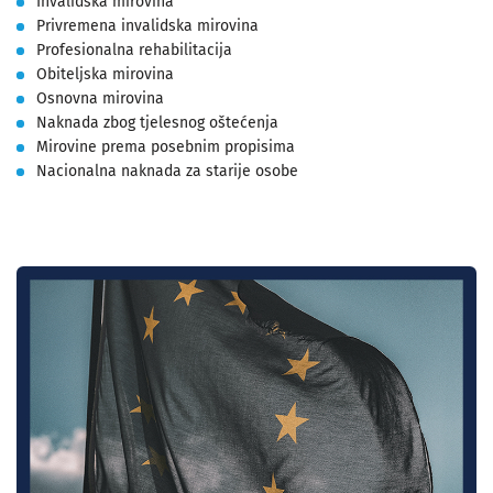
Invalidska mirovina
Privremena invalidska mirovina
Profesionalna rehabilitacija
Obiteljska mirovina
Osnovna mirovina
Naknada zbog tjelesnog oštećenja
Mirovine prema posebnim propisima
Nacionalna naknada za starije osobe