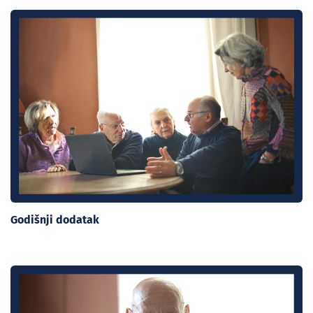
Godišnji dodatak