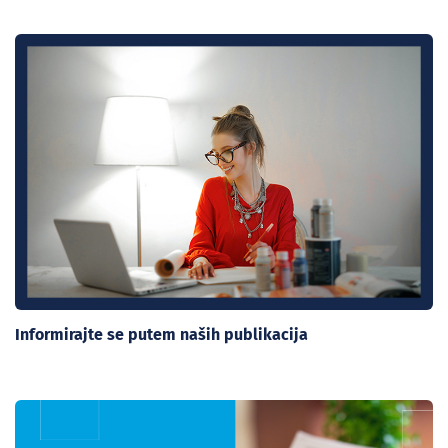
Informirajte se putem naših publikacija