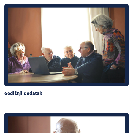
Godišnji dodatak