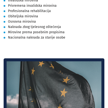
Invalidska mirovina
Privremena invalidska mirovina
Profesionalna rehabilitacija
Obiteljska mirovina
Osnovna mirovina
Naknada zbog tjelesnog oštećenja
Mirovine prema posebnim propisima
Nacionalna naknada za starije osobe