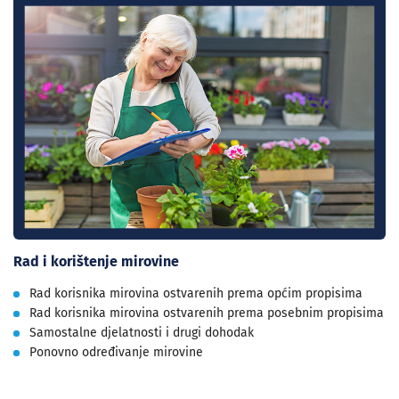
Rad i korištenje mirovine
Rad korisnika mirovina ostvarenih prema općim propisima
Rad korisnika mirovina ostvarenih prema posebnim propisima
Samostalne djelatnosti i drugi dohodak
Ponovno određivanje mirovine