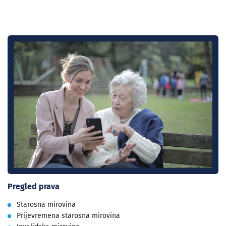
Pregled prava
Starosna mirovina
Prijevremena starosna mirovina