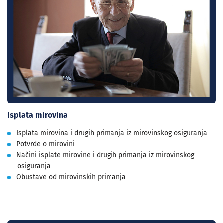
Isplata mirovina
Isplata mirovina i drugih primanja iz mirovinskog osiguranja
Potvrde o mirovini
Načini isplate mirovine i drugih primanja iz mirovinskog
osiguranja
Obustave od mirovinskih primanja