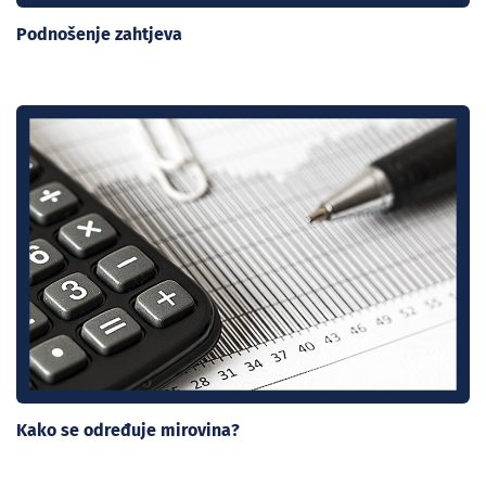
Podnošenje zahtjeva
Kako se određuje mirovina?