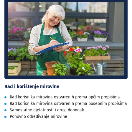
Rad i korištenje mirovine
Rad korisnika mirovina ostvarenih prema općim propisima
Rad korisnika mirovina ostvarenih prema posebnim propisima
Samostalne djelatnosti i drugi dohodak
Ponovno određivanje mirovine