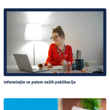
Informirajte se putem naših publikacija