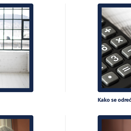
Kako se određ