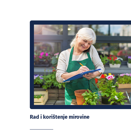
Rad i korištenje mirovine