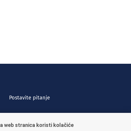
Postavite pitanje
a web stranica koristi kolačiće