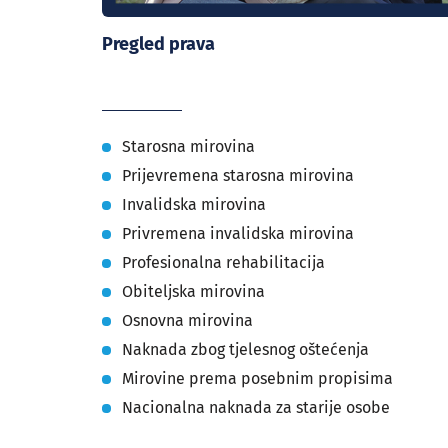
Pregled prava
Starosna mirovina
Prijevremena starosna mirovina
Invalidska mirovina
Privremena invalidska mirovina
Profesionalna rehabilitacija
Obiteljska mirovina
Osnovna mirovina
Naknada zbog tjelesnog oštećenja
Mirovine prema posebnim propisima
Nacionalna naknada za starije osobe