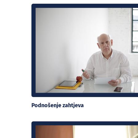
Podnošenje zahtjeva