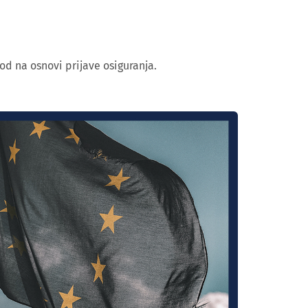
od na osnovi prijave osiguranja.