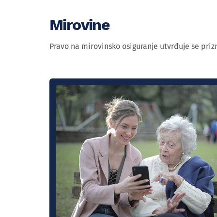
Mirovine
Pravo na mirovinsko osiguranje utvrđuje se priz