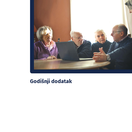
Godišnji dodatak