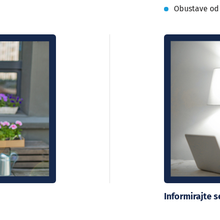
Obustave od
Informirajte 