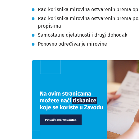
Rad korisnika mirovina ostvarenih prema o
Rad korisnika mirovina ostvarenih prema p
propisima
Samostalne djelatnosti i drugi dohodak
Ponovno određivanje mirovine