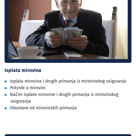
Isplata mirovina
Isplata mirovina i drugih primanja iz mirovinskog osiguranja
Potvrde o mirovini
Načini isplate mirovine i drugih primanja iz mirovinskog
osiguranja
Obustave od mirovinskih primanja