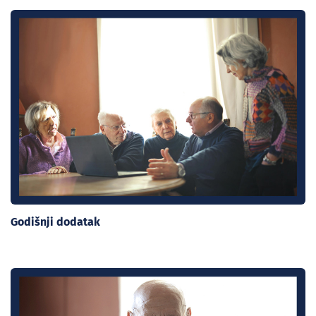
Godišnji dodatak