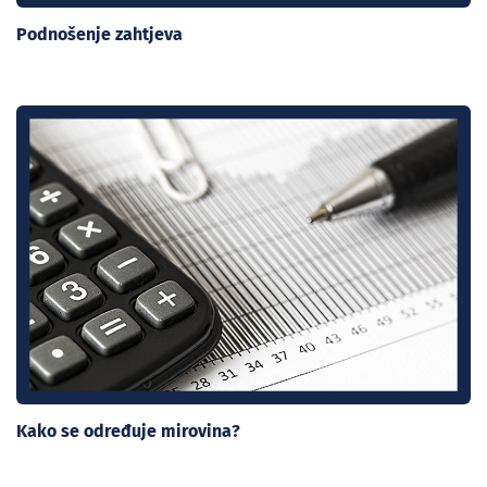
Podnošenje zahtjeva
Kako se određuje mirovina?