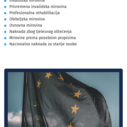
Invalidska mirovina
Privremena invalidska mirovina
Profesionalna rehabilitacija
Obiteljska mirovina
Osnovna mirovina
Naknada zbog tjelesnog oštećenja
Mirovine prema posebnim propisima
Nacionalna naknada za starije osobe