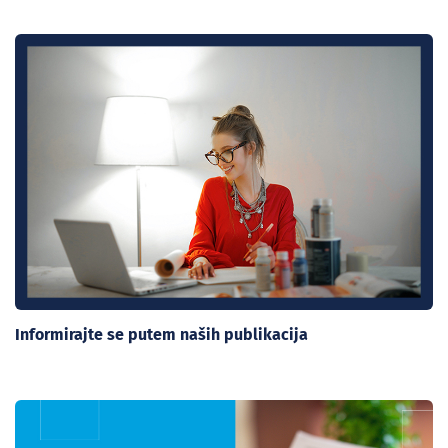
Informirajte se putem naših publikacija