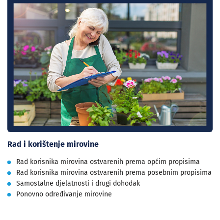
Rad i korištenje mirovine
Rad korisnika mirovina ostvarenih prema općim propisima
Rad korisnika mirovina ostvarenih prema posebnim propisima
Samostalne djelatnosti i drugi dohodak
Ponovno određivanje mirovine