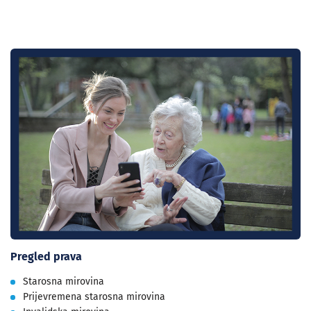
Pregled prava
Starosna mirovina
Prijevremena starosna mirovina