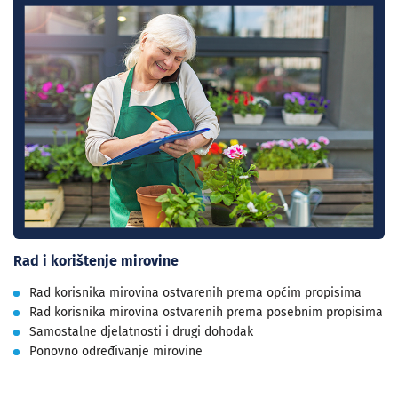
Rad i korištenje mirovine
Rad korisnika mirovina ostvarenih prema općim propisima
Rad korisnika mirovina ostvarenih prema posebnim propisima
Samostalne djelatnosti i drugi dohodak
Ponovno određivanje mirovine