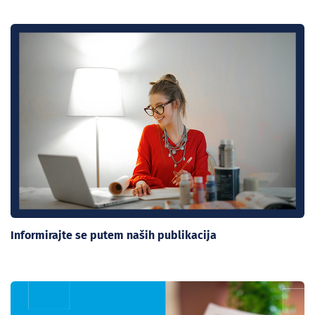
Informirajte se putem naših publikacija