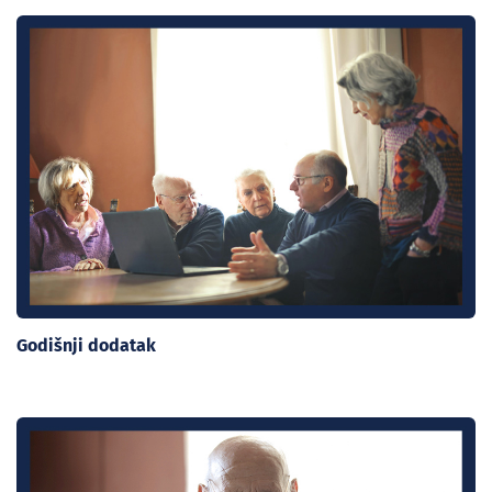
Godišnji dodatak