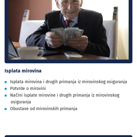
Isplata mirovina
Isplata mirovina i drugih primanja iz mirovinskog osiguranja
Potvrde o mirovini
Načini isplate mirovine i drugih primanja iz mirovinskog
osiguranja
Obustave od mirovinskih primanja