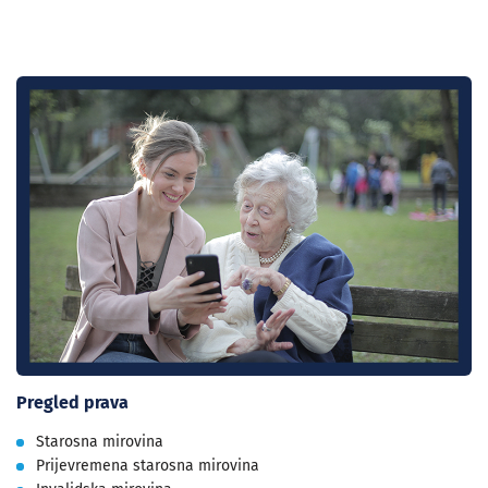
Pregled prava
Starosna mirovina
Prijevremena starosna mirovina