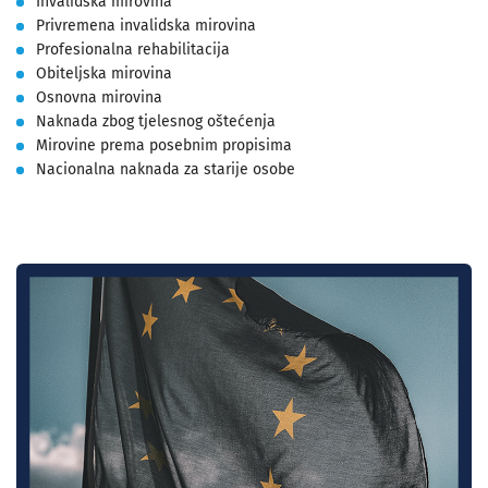
Invalidska mirovina
Privremena invalidska mirovina
Profesionalna rehabilitacija
Obiteljska mirovina
Osnovna mirovina
Naknada zbog tjelesnog oštećenja
Mirovine prema posebnim propisima
Nacionalna naknada za starije osobe