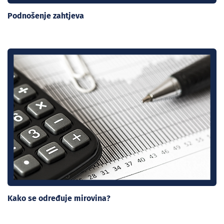
Podnošenje zahtjeva
Kako se određuje mirovina?