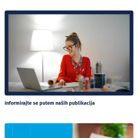
Informirajte se putem naših publikacija