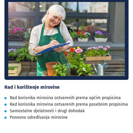
Rad i korištenje mirovine
Rad korisnika mirovina ostvarenih prema općim propisima
Rad korisnika mirovina ostvarenih prema posebnim propisima
Samostalne djelatnosti i drugi dohodak
Ponovno određivanje mirovine