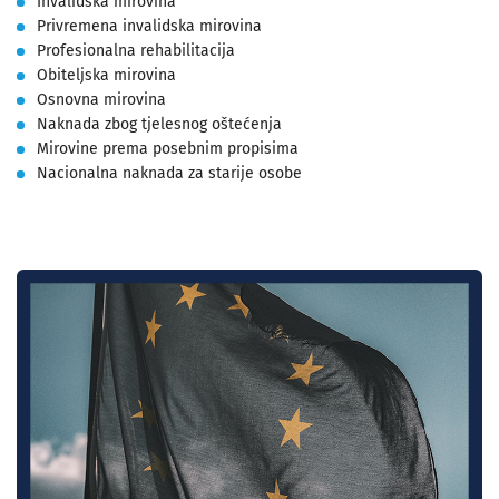
Invalidska mirovina
Privremena invalidska mirovina
Profesionalna rehabilitacija
Obiteljska mirovina
Osnovna mirovina
Naknada zbog tjelesnog oštećenja
Mirovine prema posebnim propisima
Nacionalna naknada za starije osobe