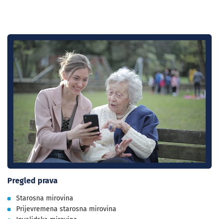
Pregled prava
Starosna mirovina
Prijevremena starosna mirovina