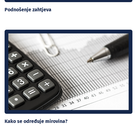
Podnošenje zahtjeva
Kako se određuje mirovina?