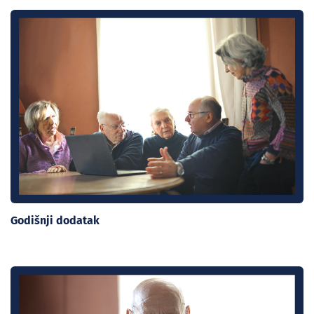
Godišnji dodatak