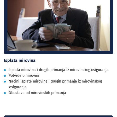
Isplata mirovina
Isplata mirovina i drugih primanja iz mirovinskog osiguranja
Potvrde o mirovini
Načini isplate mirovine i drugih primanja iz mirovinskog
osiguranja
Obustave od mirovinskih primanja