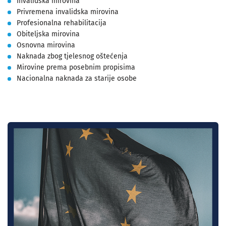
Invalidska mirovina
Privremena invalidska mirovina
Profesionalna rehabilitacija
Obiteljska mirovina
Osnovna mirovina
Naknada zbog tjelesnog oštećenja
Mirovine prema posebnim propisima
Nacionalna naknada za starije osobe