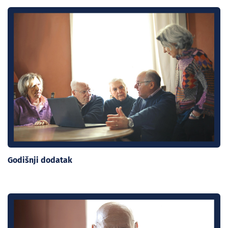
Godišnji dodatak