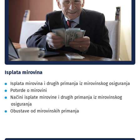
Isplata mirovina
Isplata mirovina i drugih primanja iz mirovinskog osiguranja
Potvrde o mirovini
Načini isplate mirovine i drugih primanja iz mirovinskog
osiguranja
Obustave od mirovinskih primanja