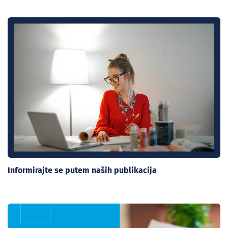
Informirajte se putem naših publikacija