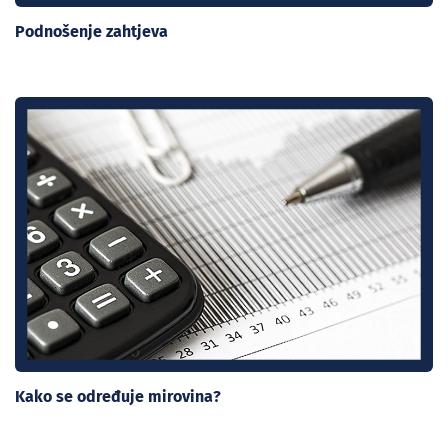
Podnošenje zahtjeva
Kako se određuje mirovina?