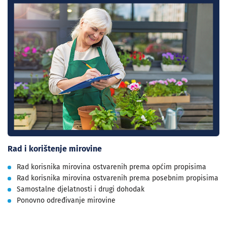
Rad i korištenje mirovine
Rad korisnika mirovina ostvarenih prema općim propisima
Rad korisnika mirovina ostvarenih prema posebnim propisima
Samostalne djelatnosti i drugi dohodak
Ponovno određivanje mirovine