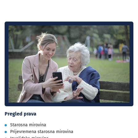
Pregled prava
Starosna mirovina
Prijevremena starosna mirovina