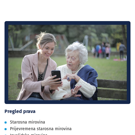
Pregled prava
Starosna mirovina
Prijevremena starosna mirovina