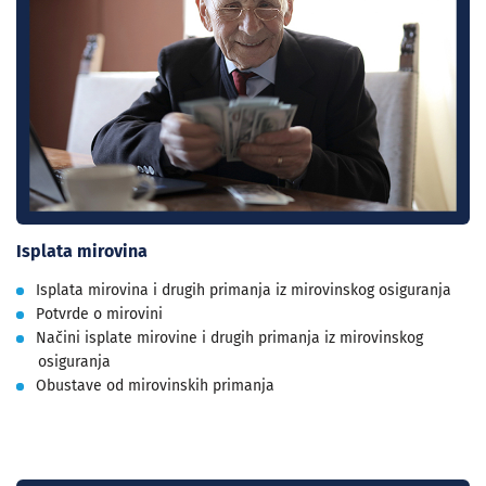
Isplata mirovina
Isplata mirovina i drugih primanja iz mirovinskog osiguranja
Potvrde o mirovini
Načini isplate mirovine i drugih primanja iz mirovinskog
osiguranja
Obustave od mirovinskih primanja