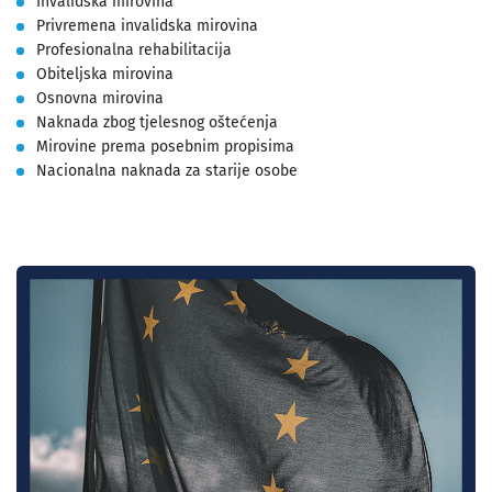
Invalidska mirovina
Privremena invalidska mirovina
Profesionalna rehabilitacija
Obiteljska mirovina
Osnovna mirovina
Naknada zbog tjelesnog oštećenja
Mirovine prema posebnim propisima
Nacionalna naknada za starije osobe