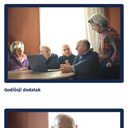
Godišnji dodatak