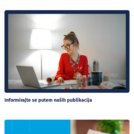
Informirajte se putem naših publikacija