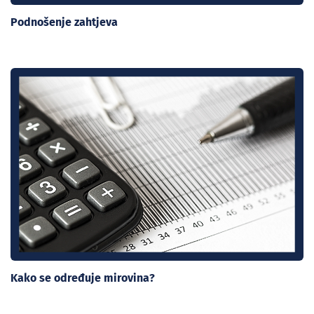
Podnošenje zahtjeva
Kako se određuje mirovina?