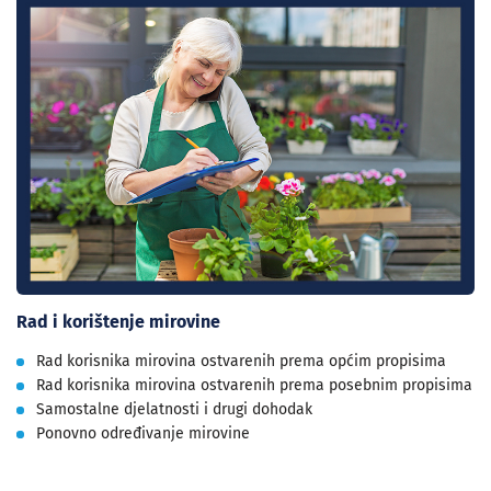
Rad i korištenje mirovine
Rad korisnika mirovina ostvarenih prema općim propisima
Rad korisnika mirovina ostvarenih prema posebnim propisima
Samostalne djelatnosti i drugi dohodak
Ponovno određivanje mirovine