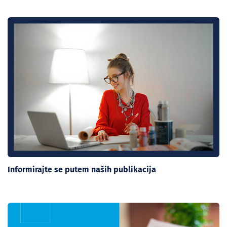
Informirajte se putem naših publikacija