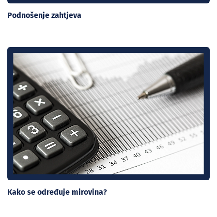
Podnošenje zahtjeva
Kako se određuje mirovina?