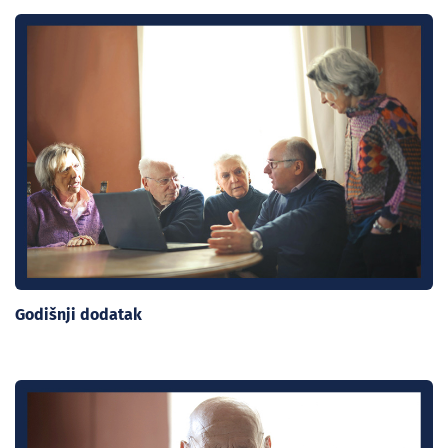
Godišnji dodatak