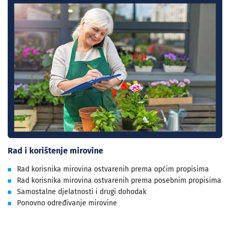
Rad i korištenje mirovine
Rad korisnika mirovina ostvarenih prema općim propisima
Rad korisnika mirovina ostvarenih prema posebnim propisima
Samostalne djelatnosti i drugi dohodak
Ponovno određivanje mirovine