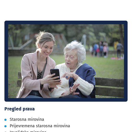
Pregled prava
Starosna mirovina
Prijevremena starosna mirovina