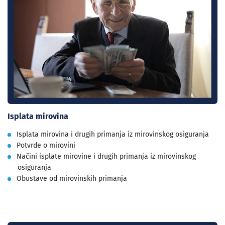
Isplata mirovina
Isplata mirovina i drugih primanja iz mirovinskog osiguranja
Potvrde o mirovini
Načini isplate mirovine i drugih primanja iz mirovinskog
osiguranja
Obustave od mirovinskih primanja