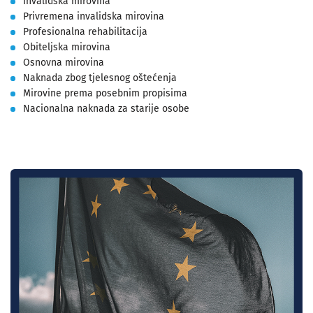
Invalidska mirovina
Privremena invalidska mirovina
Profesionalna rehabilitacija
Obiteljska mirovina
Osnovna mirovina
Naknada zbog tjelesnog oštećenja
Mirovine prema posebnim propisima
Nacionalna naknada za starije osobe