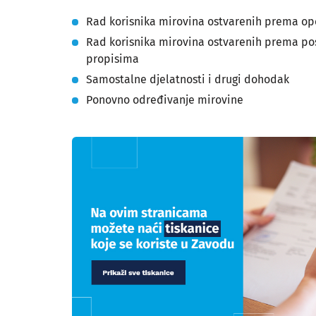
Rad korisnika mirovina ostvarenih prema o
Rad korisnika mirovina ostvarenih prema p
propisima
Samostalne djelatnosti i drugi dohodak
Ponovno određivanje mirovine