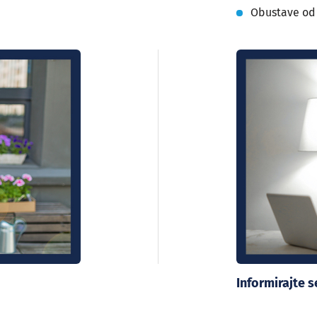
Obustave od
Informirajte 