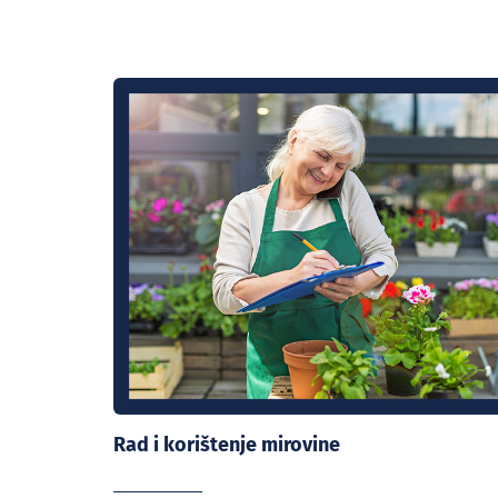
Rad i korištenje mirovine