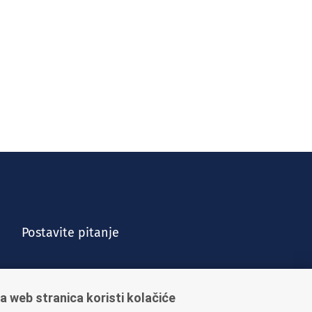
Postavite pitanje
a web stranica koristi kolačiće