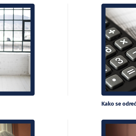
Kako se određ