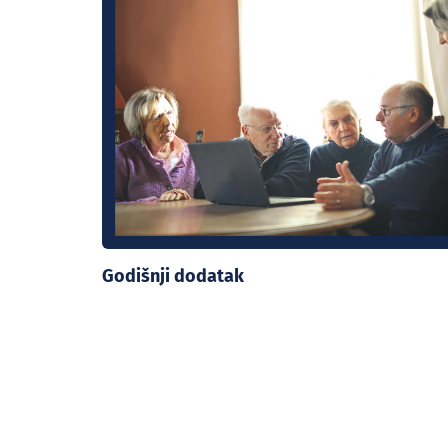
Godišnji dodatak