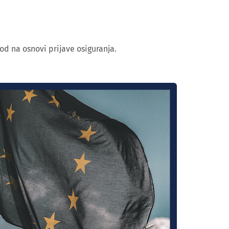
od na osnovi prijave osiguranja.