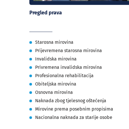
Pregled prava
Starosna mirovina
Prijevremena starosna mirovina
Invalidska mirovina
Privremena invalidska mirovina
Profesionalna rehabilitacija
Obiteljska mirovina
Osnovna mirovina
Naknada zbog tjelesnog oštećenja
Mirovine prema posebnim propisima
Nacionalna naknada za starije osobe