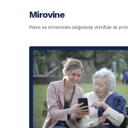
Mirovine
Pravo na mirovinsko osiguranje utvrđuje se priz