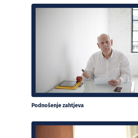
Podnošenje zahtjeva