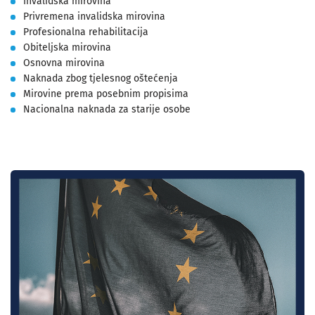
Invalidska mirovina
Privremena invalidska mirovina
Profesionalna rehabilitacija
Obiteljska mirovina
Osnovna mirovina
Naknada zbog tjelesnog oštećenja
Mirovine prema posebnim propisima
Nacionalna naknada za starije osobe