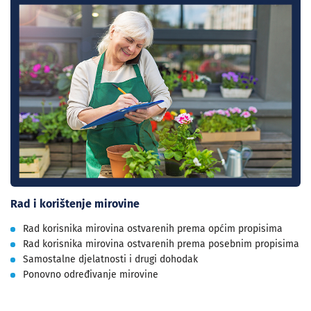
Rad i korištenje mirovine
Rad korisnika mirovina ostvarenih prema općim propisima
Rad korisnika mirovina ostvarenih prema posebnim propisima
Samostalne djelatnosti i drugi dohodak
Ponovno određivanje mirovine