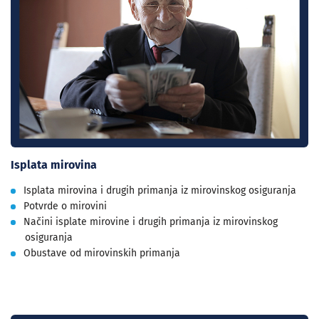
Isplata mirovina
Isplata mirovina i drugih primanja iz mirovinskog osiguranja
Potvrde o mirovini
Načini isplate mirovine i drugih primanja iz mirovinskog
osiguranja
Obustave od mirovinskih primanja