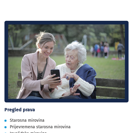
Pregled prava
Starosna mirovina
Prijevremena starosna mirovina