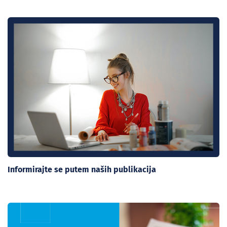
Informirajte se putem naših publikacija