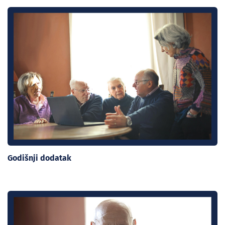
Godišnji dodatak