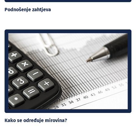
Podnošenje zahtjeva
Kako se određuje mirovina?