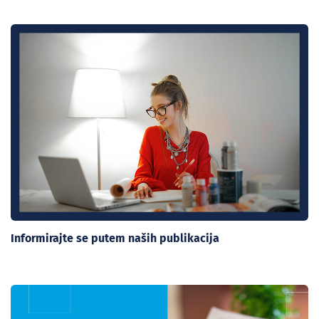
Informirajte se putem naših publikacija