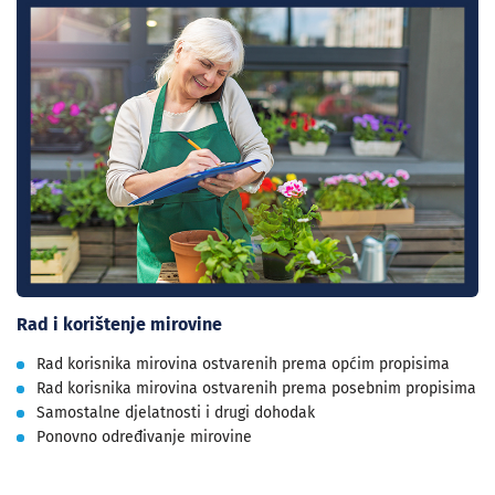
Rad i korištenje mirovine
Rad korisnika mirovina ostvarenih prema općim propisima
Rad korisnika mirovina ostvarenih prema posebnim propisima
Samostalne djelatnosti i drugi dohodak
Ponovno određivanje mirovine