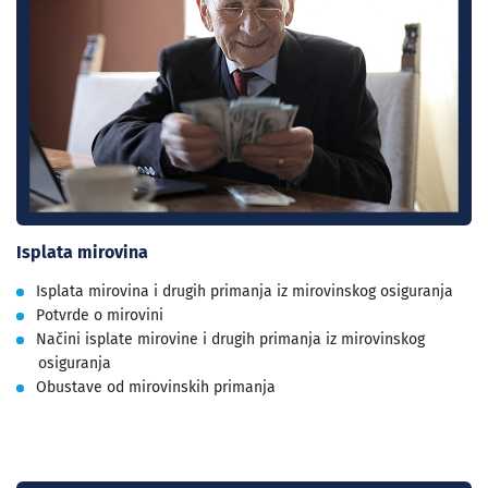
Isplata mirovina
Isplata mirovina i drugih primanja iz mirovinskog osiguranja
Potvrde o mirovini
Načini isplate mirovine i drugih primanja iz mirovinskog
osiguranja
Obustave od mirovinskih primanja