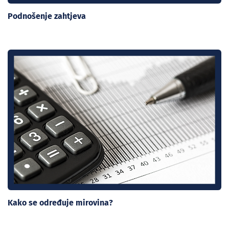
Podnošenje zahtjeva
Kako se određuje mirovina?