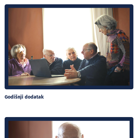
Godišnji dodatak