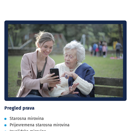
Pregled prava
Starosna mirovina
Prijevremena starosna mirovina