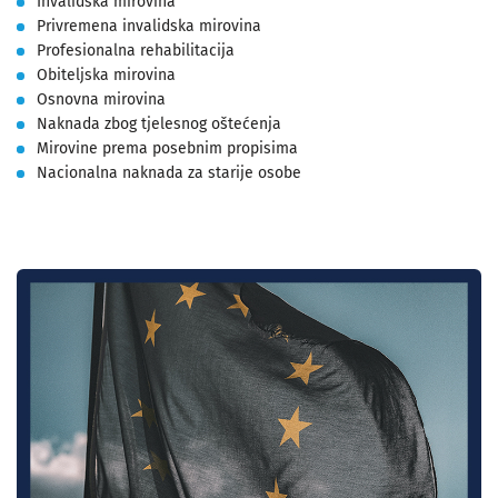
Invalidska mirovina
Privremena invalidska mirovina
Profesionalna rehabilitacija
Obiteljska mirovina
Osnovna mirovina
Naknada zbog tjelesnog oštećenja
Mirovine prema posebnim propisima
Nacionalna naknada za starije osobe