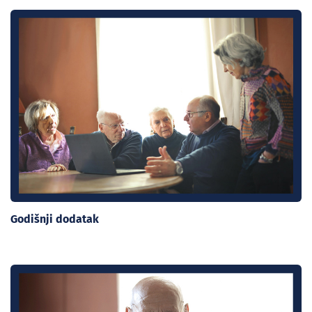
Godišnji dodatak