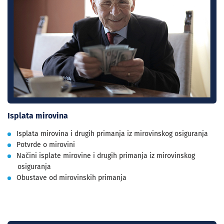
Isplata mirovina
Isplata mirovina i drugih primanja iz mirovinskog osiguranja
Potvrde o mirovini
Načini isplate mirovine i drugih primanja iz mirovinskog
osiguranja
Obustave od mirovinskih primanja