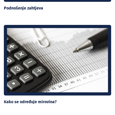
Podnošenje zahtjeva
Kako se određuje mirovina?