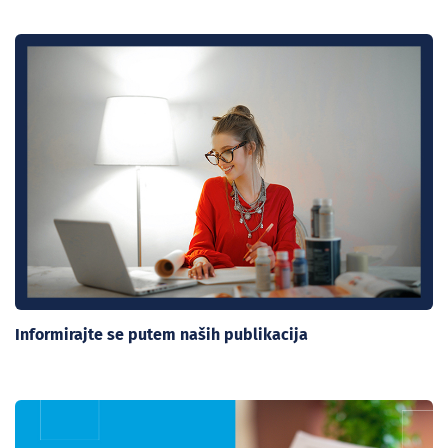
Informirajte se putem naših publikacija