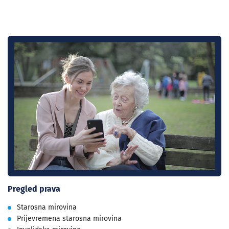
Pregled prava
Starosna mirovina
Prijevremena starosna mirovina