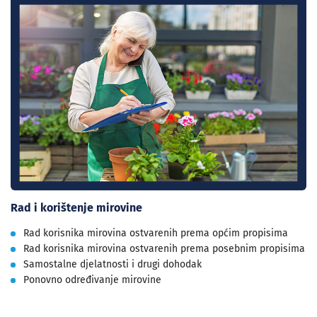
Rad i korištenje mirovine
Rad korisnika mirovina ostvarenih prema općim propisima
Rad korisnika mirovina ostvarenih prema posebnim propisima
Samostalne djelatnosti i drugi dohodak
Ponovno određivanje mirovine