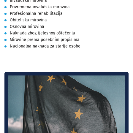
Invalidska mirovina
Privremena invalidska mirovina
Profesionalna rehabilitacija
Obiteljska mirovina
Osnovna mirovina
Naknada zbog tjelesnog oštećenja
Mirovine prema posebnim propisima
Nacionalna naknada za starije osobe