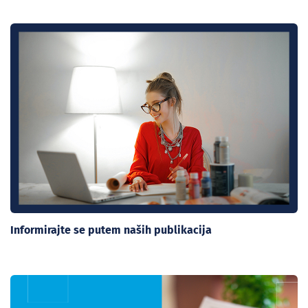
Informirajte se putem naših publikacija