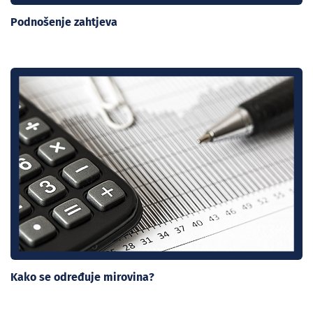
Podnošenje zahtjeva
Kako se određuje mirovina?