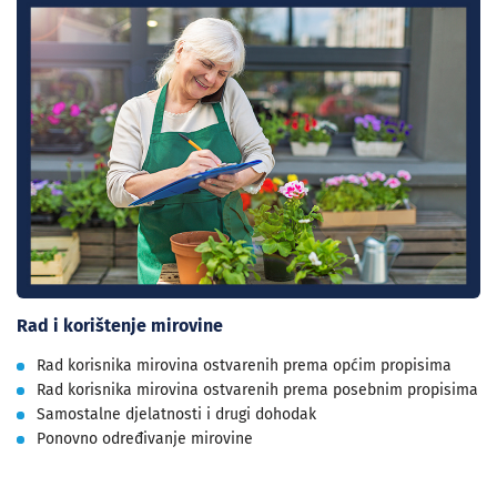
Rad i korištenje mirovine
Rad korisnika mirovina ostvarenih prema općim propisima
Rad korisnika mirovina ostvarenih prema posebnim propisima
Samostalne djelatnosti i drugi dohodak
Ponovno određivanje mirovine