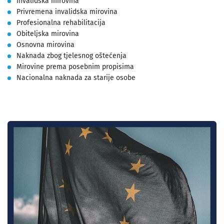
Invalidska mirovina
Privremena invalidska mirovina
Profesionalna rehabilitacija
Obiteljska mirovina
Osnovna mirovina
Naknada zbog tjelesnog oštećenja
Mirovine prema posebnim propisima
Nacionalna naknada za starije osobe