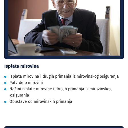
Isplata mirovina
Isplata mirovina i drugih primanja iz mirovinskog osiguranja
Potvrde o mirovini
Načini isplate mirovine i drugih primanja iz mirovinskog
osiguranja
Obustave od mirovinskih primanja