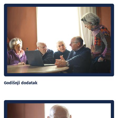
Godišnji dodatak