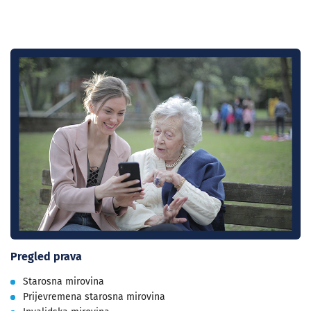
Pregled prava
Starosna mirovina
Prijevremena starosna mirovina