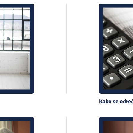
Kako se određ