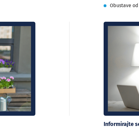
Obustave od
Informirajte 