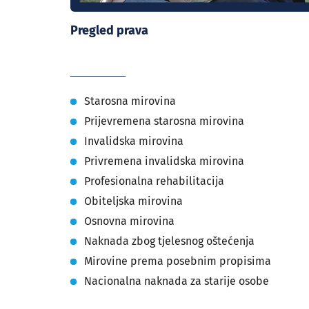
Pregled prava
Starosna mirovina
Prijevremena starosna mirovina
Invalidska mirovina
Privremena invalidska mirovina
Profesionalna rehabilitacija
Obiteljska mirovina
Osnovna mirovina
Naknada zbog tjelesnog oštećenja
Mirovine prema posebnim propisima
Nacionalna naknada za starije osobe