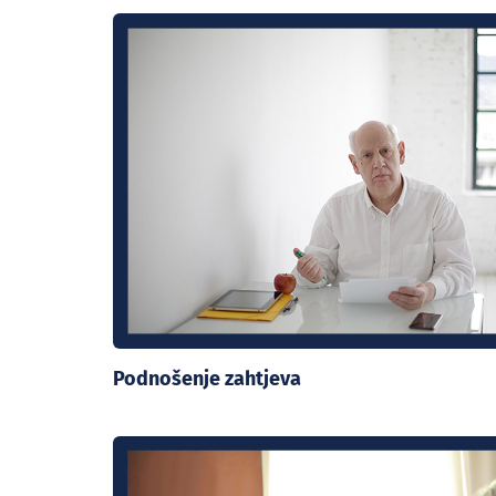
Podnošenje zahtjeva