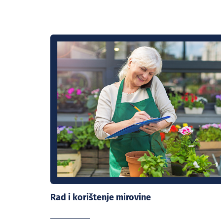
Rad i korištenje mirovine