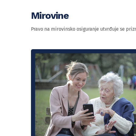
Mirovine
Pravo na mirovinsko osiguranje utvrđuje se priz