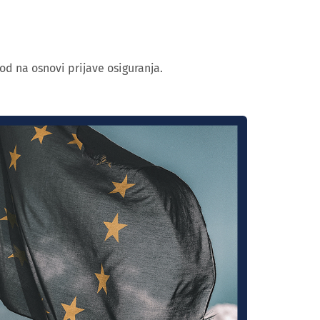
od na osnovi prijave osiguranja.