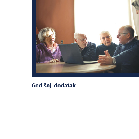
Godišnji dodatak