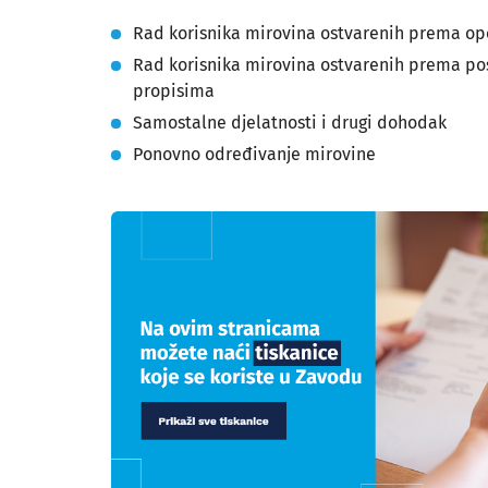
Rad korisnika mirovina ostvarenih prema o
Rad korisnika mirovina ostvarenih prema p
propisima
Samostalne djelatnosti i drugi dohodak
Ponovno određivanje mirovine