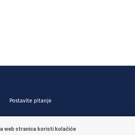
Postavite pitanje
a web stranica koristi kolačiće