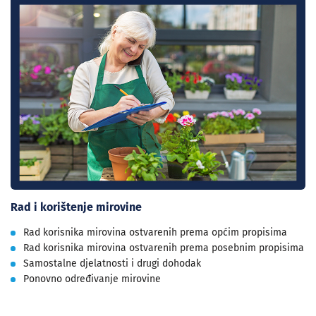
Rad i korištenje mirovine
Rad korisnika mirovina ostvarenih prema općim propisima
Rad korisnika mirovina ostvarenih prema posebnim propisima
Samostalne djelatnosti i drugi dohodak
Ponovno određivanje mirovine