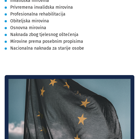
Invalidska mirovina
Privremena invalidska mirovina
Profesionalna rehabilitacija
Obiteljska mirovina
Osnovna mirovina
Naknada zbog tjelesnog oštećenja
Mirovine prema posebnim propisima
Nacionalna naknada za starije osobe