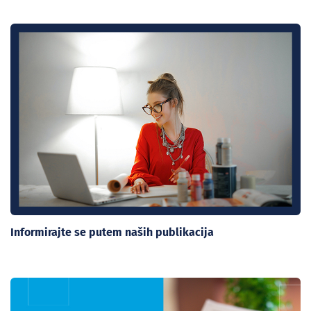
Informirajte se putem naših publikacija