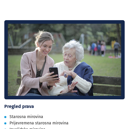
Pregled prava
Starosna mirovina
Prijevremena starosna mirovina