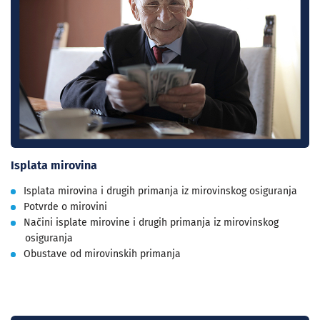
Isplata mirovina
Isplata mirovina i drugih primanja iz mirovinskog osiguranja
Potvrde o mirovini
Načini isplate mirovine i drugih primanja iz mirovinskog
osiguranja
Obustave od mirovinskih primanja