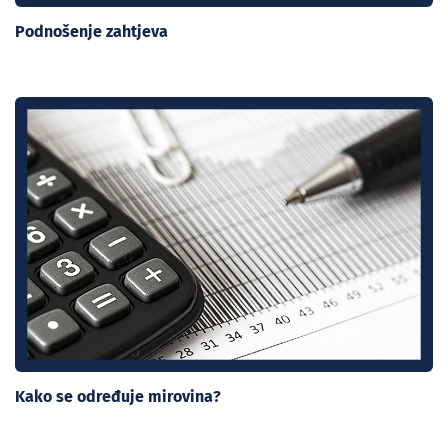
Podnošenje zahtjeva
Kako se određuje mirovina?