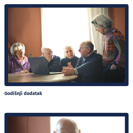
Godišnji dodatak