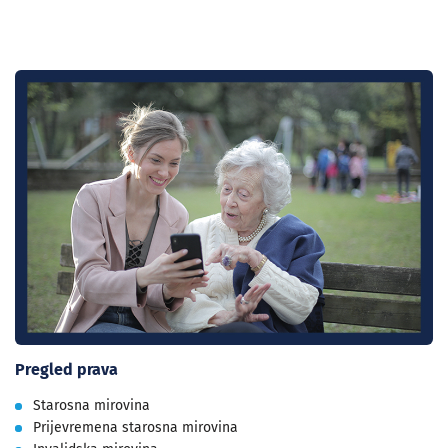
Pregled prava
Starosna mirovina
Prijevremena starosna mirovina