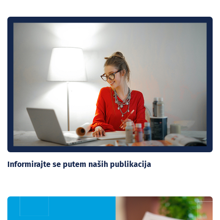
Informirajte se putem naših publikacija