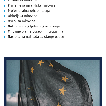
Invalidska mirovina
Privremena invalidska mirovina
Profesionalna rehabilitacija
Obiteljska mirovina
Osnovna mirovina
Naknada zbog tjelesnog oštećenja
Mirovine prema posebnim propisima
Nacionalna naknada za starije osobe