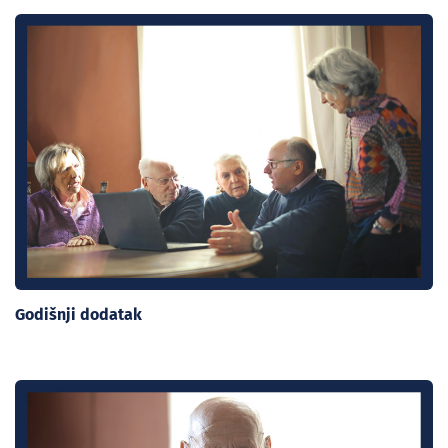
Godišnji dodatak