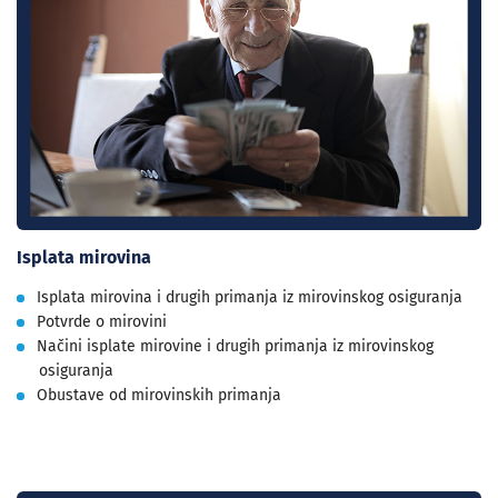
Isplata mirovina
Isplata mirovina i drugih primanja iz mirovinskog osiguranja
Potvrde o mirovini
Načini isplate mirovine i drugih primanja iz mirovinskog
osiguranja
Obustave od mirovinskih primanja