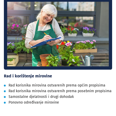
Rad i korištenje mirovine
Rad korisnika mirovina ostvarenih prema općim propisima
Rad korisnika mirovina ostvarenih prema posebnim propisima
Samostalne djelatnosti i drugi dohodak
Ponovno određivanje mirovine