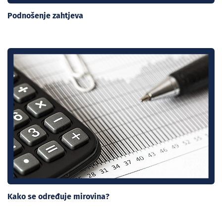
Podnošenje zahtjeva
Kako se određuje mirovina?