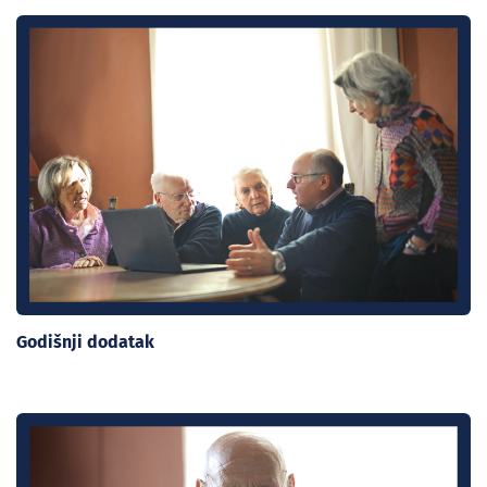
Godišnji dodatak