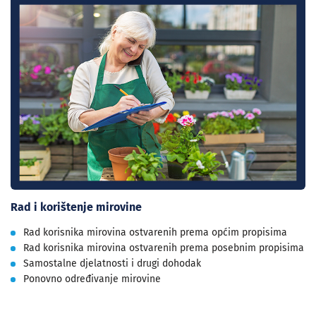
Rad i korištenje mirovine
Rad korisnika mirovina ostvarenih prema općim propisima
Rad korisnika mirovina ostvarenih prema posebnim propisima
Samostalne djelatnosti i drugi dohodak
Ponovno određivanje mirovine