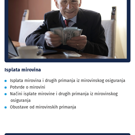
Isplata mirovina
Isplata mirovina i drugih primanja iz mirovinskog osiguranja
Potvrde o mirovini
Načini isplate mirovine i drugih primanja iz mirovinskog
osiguranja
Obustave od mirovinskih primanja