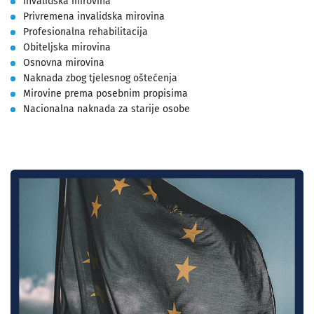
Invalidska mirovina
Privremena invalidska mirovina
Profesionalna rehabilitacija
Obiteljska mirovina
Osnovna mirovina
Naknada zbog tjelesnog oštećenja
Mirovine prema posebnim propisima
Nacionalna naknada za starije osobe