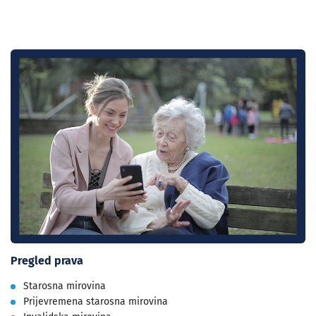
Pregled prava
Starosna mirovina
Prijevremena starosna mirovina