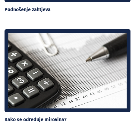
Podnošenje zahtjeva
Kako se određuje mirovina?