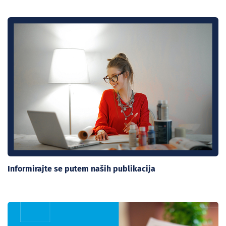
Informirajte se putem naših publikacija