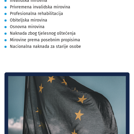
Invalidska mirovina
Privremena invalidska mirovina
Profesionalna rehabilitacija
Obiteljska mirovina
Osnovna mirovina
Naknada zbog tjelesnog oštećenja
Mirovine prema posebnim propisima
Nacionalna naknada za starije osobe