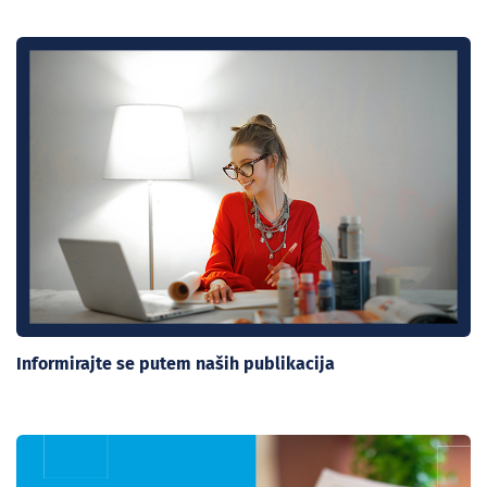
Informirajte se putem naših publikacija