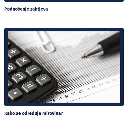
Podnošenje zahtjeva
Kako se određuje mirovina?