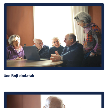
Godišnji dodatak