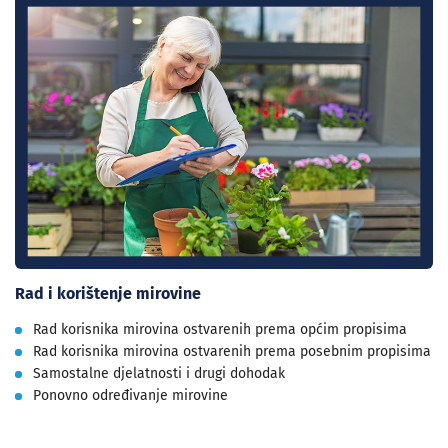
Rad i korištenje mirovine
Rad korisnika mirovina ostvarenih prema općim propisima
Rad korisnika mirovina ostvarenih prema posebnim propisima
Samostalne djelatnosti i drugi dohodak
Ponovno određivanje mirovine