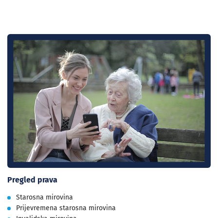
Pregled prava
Starosna mirovina
Prijevremena starosna mirovina