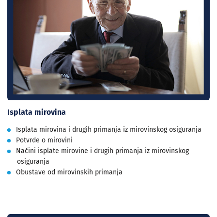
Isplata mirovina
Isplata mirovina i drugih primanja iz mirovinskog osiguranja
Potvrde o mirovini
Načini isplate mirovine i drugih primanja iz mirovinskog
osiguranja
Obustave od mirovinskih primanja